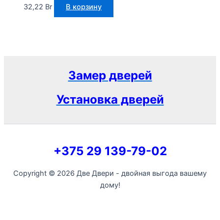
32,22
Br
В корзину
Замер дверей
Установка дверей
+375 29 139-79-02
Copyright © 2026 Две Двери - двойная выгода вашему
дому!