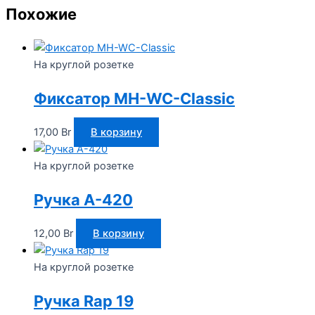
Похожие
На круглой розетке
Фиксатор MH-WC-Classic
17,00
Br
В корзину
На круглой розетке
Ручка A-420
12,00
Br
В корзину
На круглой розетке
Ручка Rap 19