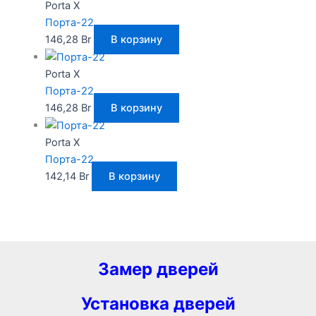
Porta X
Порта-22
146,28
Br
В корзину
Porta X
Порта-22
146,28
Br
В корзину
Porta X
Порта-22
142,14
Br
В корзину
Замер дверей
Установка дверей