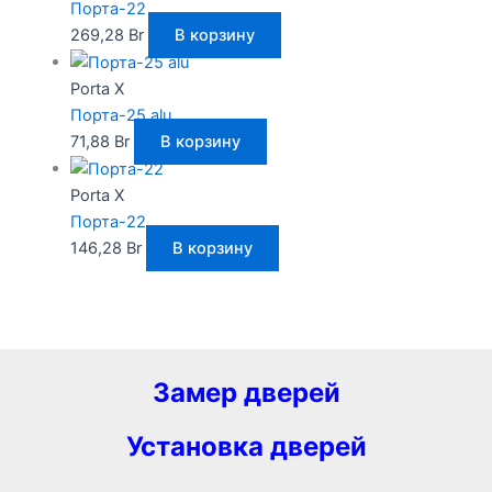
Порта-22
269,28
Br
В корзину
Porta X
Порта-25 alu
71,88
Br
В корзину
Porta X
Порта-22
146,28
Br
В корзину
Замер дверей
Установка дверей