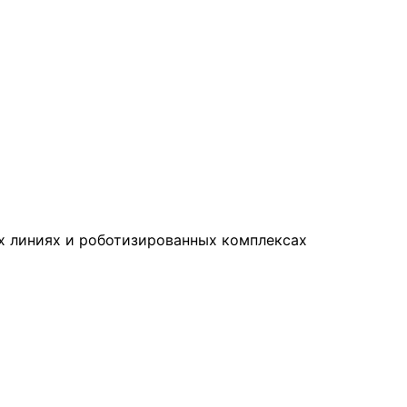
х линиях и роботизированных комплексах