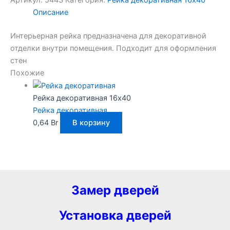
Артикул:
5443
Категория:
Рейка декоративная 16х40
Описание
Интерьерная рейка предназначена для декоративной
отделки внутри помещения. Подходит для оформления
стен
Похожие
Рейка декоративная 16х40
Рейка декоративная
0,64
Br
В корзину
Замер дверей
Установка дверей