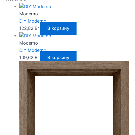
Moderno
DIY Moderno
122,82
Br
В корзину
Moderno
DIY Moderno
109,62
Br
В корзину