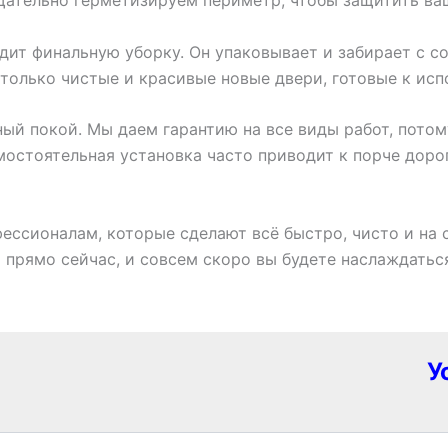
дит финальную уборку. Он упаковывает и забирает с с
 только чистые и красивые новые двери, готовые к ис
ый покой. Мы даем гарантию на все виды работ, потому
амостоятельная установка часто приводит к порче доро
ессионалам, которые сделают всё быстро, чисто и на 
 прямо сейчас, и совсем скоро вы будете наслаждатьс
У