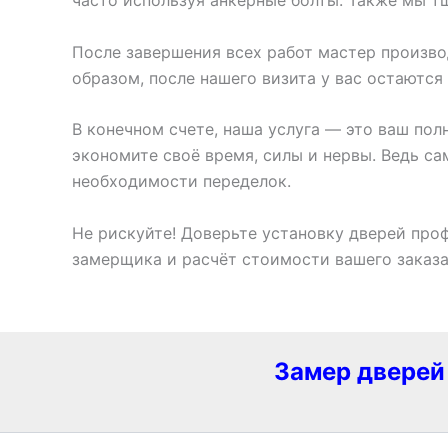
После завершения всех работ мастер произво
образом, после нашего визита у вас остаются
В конечном счете, наша услуга — это ваш полн
экономите своё время, силы и нервы. Ведь с
необходимости переделок.
Не рискуйте! Доверьте установку дверей проф
замерщика и расчёт стоимости вашего заказа
Замер дверей