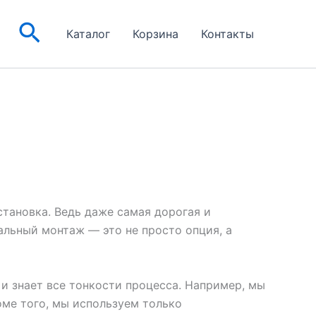
Поиск
Каталог
Корзина
Контакты
тановка. Ведь даже самая дорогая и
альный монтаж — это не просто опция, а
и знает все тонкости процесса. Например, мы
оме того, мы используем только