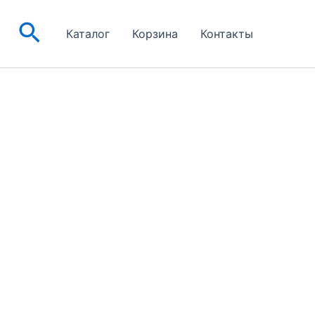
Поиск
Каталог
Корзина
Контакты