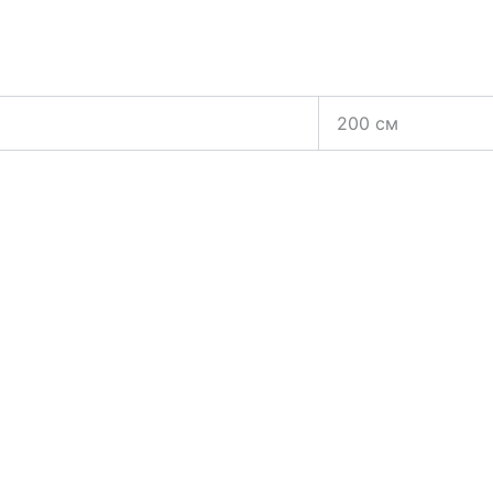
200 см