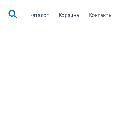
Поиск
Каталог
Корзина
Контакты