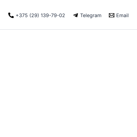
+375 (29) 139-79-02
Telegram
Email