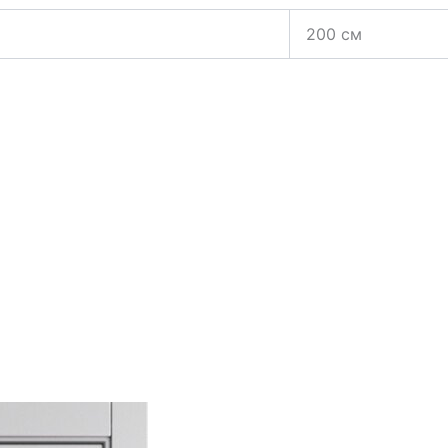
200 см