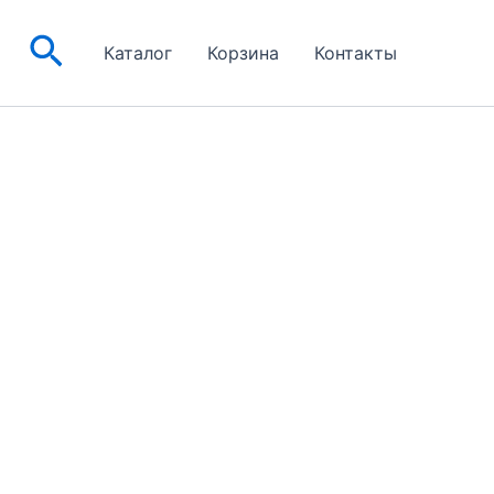
Поиск
Каталог
Корзина
Контакты