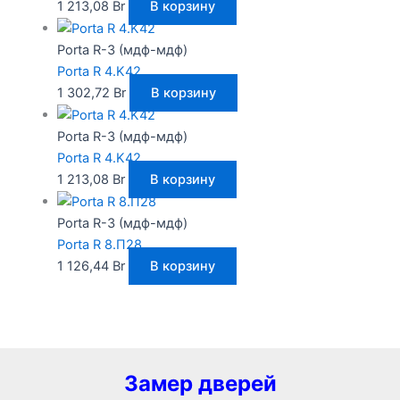
1 213,08
Br
В корзину
Porta R-3 (мдф-мдф)
Porta R 4.K42
1 302,72
Br
В корзину
Porta R-3 (мдф-мдф)
Porta R 4.K42
1 213,08
Br
В корзину
Porta R-3 (мдф-мдф)
Porta R 8.П28
1 126,44
Br
В корзину
Замер дверей