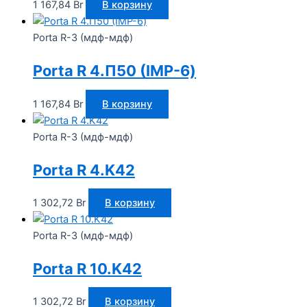
1 167,84
Br
В корзину
Porta R-3 (мдф-мдф)
Porta R 4.П50 (IMP-6)
1 167,84
Br
В корзину
Porta R-3 (мдф-мдф)
Porta R 4.K42
1 302,72
Br
В корзину
Porta R-3 (мдф-мдф)
Porta R 10.K42
1 302,72
Br
В корзину