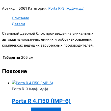
Артикул:
5061
Категория:
Porta R-3 (мдф-мдф)
Описание
Детали
Стальной дверной блок произведен на уникальных
автоматизированных линиях и роботизированных
комплексах ведущих зарубежных производителей.
Габариты
205 см
Похожие
Porta R-3 (мдф-мдф)
Porta R 4.П50 (IMP-6)