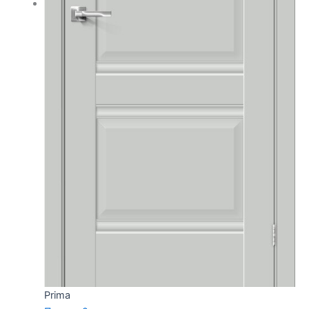
Prima