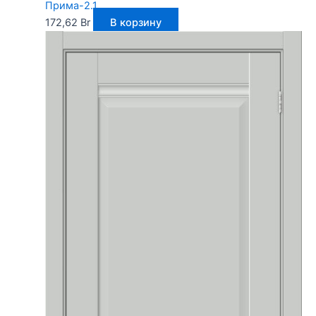
Прима-2.1
172,62
Br
В корзину