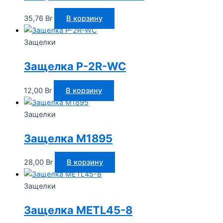
35,76
Br
В корзину
Защелки
Защелка P-2R-WC
12,00
Br
В корзину
Защелки
Защелка M1895
28,00
Br
В корзину
Защелки
Защелка METL45-8