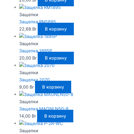
Защелки
Защелка RM1895
22,68
Br
В корзину
Защелки
Защелка 1895P
20,00
Br
В корзину
Защелки
Защелка 2070
9,00
Br
В корзину
Защелки
Защелка MAGNLN50-8
14,00
Br
В корзину
Защелки