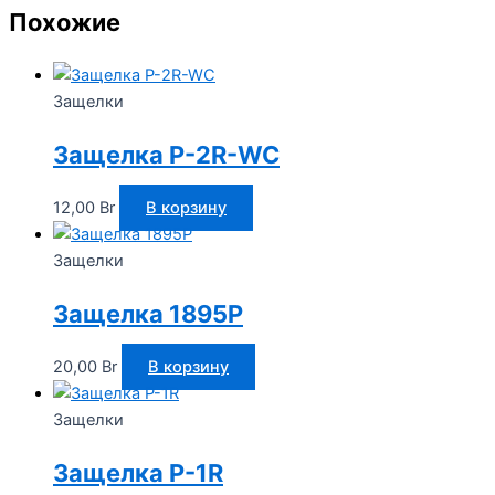
Похожие
Защелки
Защелка P-2R-WC
12,00
Br
В корзину
Защелки
Защелка 1895P
20,00
Br
В корзину
Защелки
Защелка P-1R