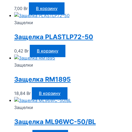
7,00
Br
В корзину
Защелки
Защелка PLASTLP72-50
0,42
Br
В корзину
Защелки
Защелка RM1895
18,84
Br
В корзину
Защелки
Защелка ML96WC-50/BL