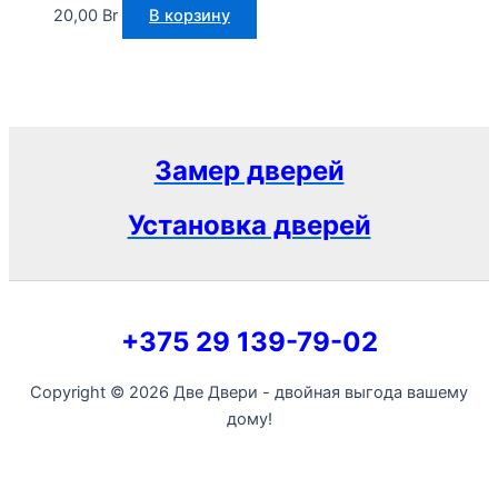
20,00
Br
В корзину
Замер дверей
Установка дверей
+375 29 139-79-02
Copyright © 2026 Две Двери - двойная выгода вашему
дому!